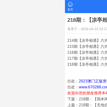
首页
218期：【凉亭
发表于：2026-04-23 22:37
214期【凉亭相遇】六
215期【凉亭相遇】六
216期【凉亭相遇】六
217期【凉亭相遇】六
218期【凉亭相遇】六
出处：
2023澳门正版
出处：
www.670288.co
欢迎向您的朋友推荐本
下篇：218期：【我本
上篇：218期：【无地