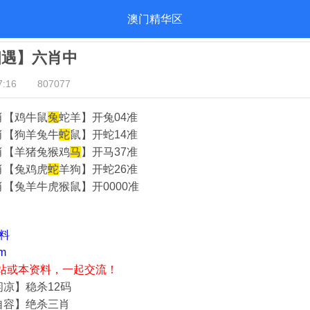
澳门精华区
相遇】六肖中
:16
807077
肖【鸡牛鼠
兔
蛇羊】
开兔04准
肖【狗羊兔牛
蛇
鼠】
开蛇14准
肖【羊猪兔猴鸡
马
】
开马37准
肖【兔鸡虎
蛇
羊狗】
开蛇26准
肖【兔羊牛虎猴鼠】
开0000准
资料
m
站或本资料，一起交流！
闲凉】稳杀12码
自容】绝杀三肖