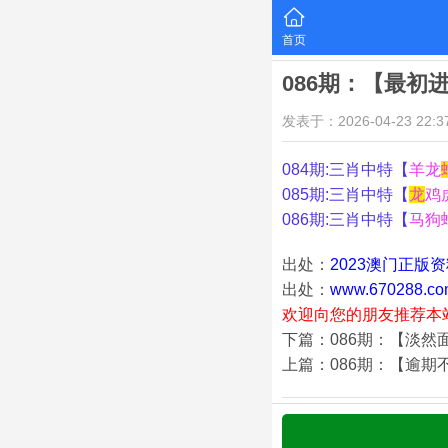
首页
086期：【最初
发表于：2026-04-23 22:37
084期:三肖中特【
羊龙
085期:三肖中特【
龙
鸡
086期:三肖中特【
马狗
出处：
2023澳门正版
出处：
www.670288.co
欢迎向您的朋友推荐本
下篇：086期：【淡然
上篇：086期：【逾期