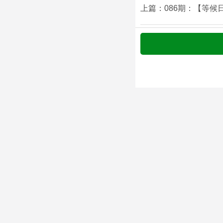
上篇：086期：【等候