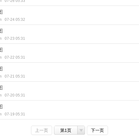
m
07-26 05:33
图
m
07-24 05:32
图
m
07-23 05:31
图
m
07-22 05:31
图
m
07-21 05:31
图
m
07-20 05:31
图
m
07-19 05:31
上一页
第1页
下一页