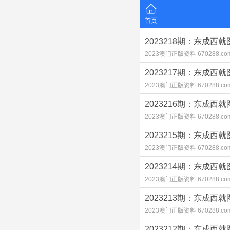
首页
2023218期：东成西就
2023澳门正版资料 670288.co
2023217期：东成西就
2023澳门正版资料 670288.co
2023216期：东成西就
2023澳门正版资料 670288.co
2023215期：东成西就
2023澳门正版资料 670288.co
2023214期：东成西就
2023澳门正版资料 670288.co
2023213期：东成西就
2023澳门正版资料 670288.co
2023212期：东成西就