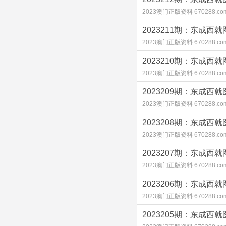
2023澳门正版资料 670288.co
2023211期：东成西就
2023澳门正版资料 670288.co
2023210期：东成西就
2023澳门正版资料 670288.co
2023209期：东成西就
2023澳门正版资料 670288.co
2023208期：东成西就
2023澳门正版资料 670288.co
2023207期：东成西就
2023澳门正版资料 670288.co
2023206期：东成西就
2023澳门正版资料 670288.co
2023205期：东成西就