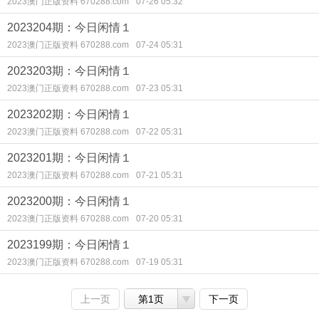
2023澳门正版资料 670288.com
07-26 05:32
2023204期：今日闲情１
2023澳门正版资料 670288.com
07-24 05:31
2023203期：今日闲情１
2023澳门正版资料 670288.com
07-23 05:31
2023202期：今日闲情１
2023澳门正版资料 670288.com
07-22 05:31
2023201期：今日闲情１
2023澳门正版资料 670288.com
07-21 05:31
2023200期：今日闲情１
2023澳门正版资料 670288.com
07-20 05:31
2023199期：今日闲情１
2023澳门正版资料 670288.com
07-19 05:31
上一页
第1页
下一页