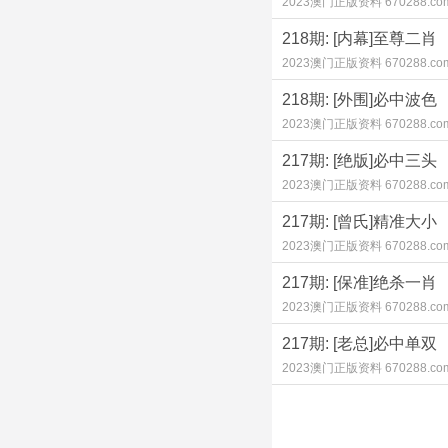
2023澳门正版资料 670288.co
218期: [内幕]至尊二肖
2023澳门正版资料 670288.co
218期: [外围]必中波色
2023澳门正版资料 670288.co
217期: [绝版]必中三头
2023澳门正版资料 670288.co
217期: [曾氏]精准大小
2023澳门正版资料 670288.co
217期: [保准]绝杀一肖
2023澳门正版资料 670288.co
217期: [老总]必中单双
2023澳门正版资料 670288.co