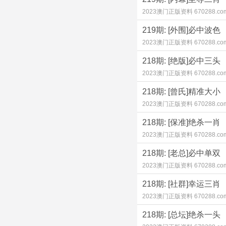
2023澳门正版资料 670288.co
219期: [外围]必中波色
2023澳门正版资料 670288.co
218期: [绝版]必中三头
2023澳门正版资料 670288.co
218期: [曾氏]精准大小
2023澳门正版资料 670288.co
218期: [保准]绝杀一肖
2023澳门正版资料 670288.co
218期: [老总]必中单双
2023澳门正版资料 670288.co
218期: [社群]幸运三肖
2023澳门正版资料 670288.co
218期: [总坛]绝杀一头