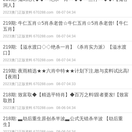
洞人】
2023澳门正版资料 670288.com
08-07 04:34
219期: 牛仁五肖☆5肖杀老曾☆牛仁五肖☆5肖杀老曾!【牛仁
五肖】
2023澳门正版资料 670288.com
08-07 04:34
219期: 【溢水渡口◇◇绝杀一肖】《杀肖实力派》【溢水渡
口】
2023澳门正版资料 670288.com
08-07 04:34
219期: 夜雨精选★★六肖中特★★计划下注,敢与卖料试比高!
【夜雨】
2023澳门正版资料 670288.com
08-07 04:33
218期: 致富取◆【精选平特肖】◆百万之料!跟者要发!【致富
取胜】
2023澳门正版资料 670288.com
08-06 04:34
218期: ▃劫后重生原创杀半波▃公式无错杀半波 【劫后重
生】
2023澳门正版资料 670288.com
08-06 04:34