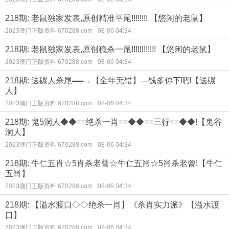
218期: 老鼠独家发表,原创精准平尾!!!!!!!! 【悠闲的老鼠】
2023澳门正版资料 670288.com
08-06 04:34
218期: 老鼠独家发表,原创稳杀一尾!!!!!!!!!!!! 【悠闲的老鼠】
2023澳门正版资料 670288.com
08-06 04:34
218期: 送碳人杀尾══→【全年无错】---钱多你下吧!【送碳
人】
2023澳门正版资料 670288.com
08-06 04:34
218期: 鬼5洞人◆◆==绝杀一肖==◆◆==三行==◆◆!【鬼谷
洞人】
2023澳门正版资料 670288.com
08-06 04:34
218期: 牛仁五肖☆5肖杀老曾☆牛仁五肖☆5肖杀老曾!【牛仁
五肖】
2023澳门正版资料 670288.com
08-06 04:34
218期: 【溢水渡口◇◇绝杀一肖】《杀肖实力派》【溢水渡
口】
2023澳门正版资料 670288.com
08-06 04:34