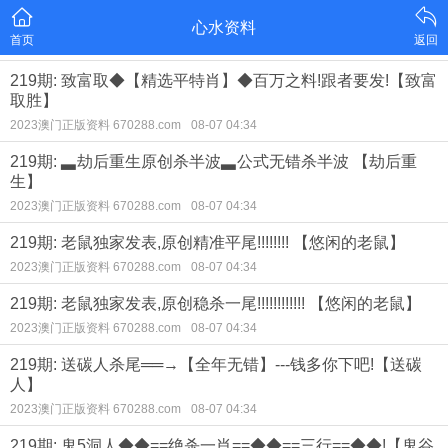
心水资料
首页
返回
219期: 致富取◆【精选平特肖】◆百万之料!跟者要发!【致富
取胜】
2023澳门正版资料 670288.com
08-07 04:34
219期: ▃劫后重生原创杀半波▃公式无错杀半波 【劫后重
生】
2023澳门正版资料 670288.com
08-07 04:34
219期: 老鼠独家发表,原创精准平尾!!!!!!!! 【悠闲的老鼠】
2023澳门正版资料 670288.com
08-07 04:34
219期: 老鼠独家发表,原创稳杀一尾!!!!!!!!!!!! 【悠闲的老鼠】
2023澳门正版资料 670288.com
08-07 04:34
219期: 送碳人杀尾══→【全年无错】---钱多你下吧!【送碳
人】
2023澳门正版资料 670288.com
08-07 04:34
219期: 鬼5洞人◆◆==绝杀一肖==◆◆==三行==◆◆!【鬼谷