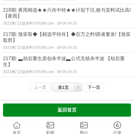
218期: 夜雨精选★★六肖中特★★计划下注,敢与卖料试比高!
【夜雨】
2023澳门正版资料 670288.com
08-06 04:33
217期: 致富取◆【精选平特肖】◆百万之料!跟者要发!【致富
取胜】
2023澳门正版资料 670288.com
08-05 04:33
217期: ▃劫后重生原创杀半波▃公式无错杀半波 【劫后重
生】
2023澳门正版资料 670288.com
08-05 04:33
上一页
第1页
下一页
返回首页
首页
彩图
黑白
记录