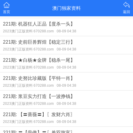
澳门独家资料
首页
返回
221期: 机器狂人正品【度杀一头】
2023澳门正版资料 670288.com
08-09 04:38
221期: 史前巨兽辉煌【稳定三行】
2023澳门正版资料 670288.com
08-09 04:38
221期: ★白杨★金牌【稳杀一尾】
2023澳门正版资料 670288.com
08-09 04:38
221期: 史努比珍藏版【平特一肖】
2023澳门正版资料 670288.com
08-09 04:38
221期: 浆豆实力打造【一波挣钱】
2023澳门正版资料 670288.com
08-09 04:38
221期: 【〓蔷薇〓】〖发财六肖〗
2023澳门正版资料 670288.com
08-09 04:38
221期: 〓【骨傲】〓〖单双致富〗