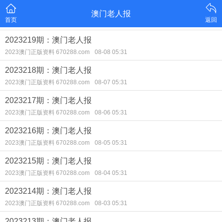
澳门老人报
首页
返回
2023219期：澳门老人报
2023澳门正版资料 670288.com
08-08 05:31
2023218期：澳门老人报
2023澳门正版资料 670288.com
08-07 05:31
2023217期：澳门老人报
2023澳门正版资料 670288.com
08-06 05:31
2023216期：澳门老人报
2023澳门正版资料 670288.com
08-05 05:31
2023215期：澳门老人报
2023澳门正版资料 670288.com
08-04 05:31
2023214期：澳门老人报
2023澳门正版资料 670288.com
08-03 05:31
2023213期：澳门老人报