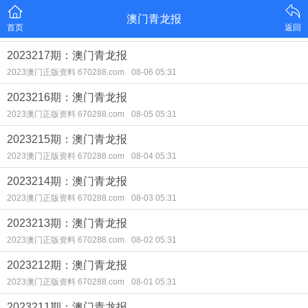
澳门青龙报
首页
返回
2023217期：澳门青龙报
2023澳门正版资料 670288.com
08-06 05:31
2023216期：澳门青龙报
2023澳门正版资料 670288.com
08-05 05:31
2023215期：澳门青龙报
2023澳门正版资料 670288.com
08-04 05:31
2023214期：澳门青龙报
2023澳门正版资料 670288.com
08-03 05:31
2023213期：澳门青龙报
2023澳门正版资料 670288.com
08-02 05:31
2023212期：澳门青龙报
2023澳门正版资料 670288.com
08-01 05:31
2023211期：澳门青龙报