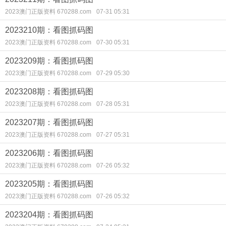
2023澳门正版资料 670288.com
07-31 05:31
2023210期：看图抓码图
2023澳门正版资料 670288.com
07-30 05:31
2023209期：看图抓码图
2023澳门正版资料 670288.com
07-29 05:30
2023208期：看图抓码图
2023澳门正版资料 670288.com
07-28 05:31
2023207期：看图抓码图
2023澳门正版资料 670288.com
07-27 05:31
2023206期：看图抓码图
2023澳门正版资料 670288.com
07-26 05:32
2023205期：看图抓码图
2023澳门正版资料 670288.com
07-26 05:32
2023204期：看图抓码图