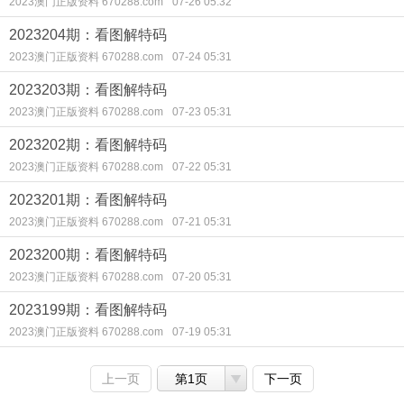
2023澳门正版资料 670288.com
07-26 05:32
2023204期：看图解特码
2023澳门正版资料 670288.com
07-24 05:31
2023203期：看图解特码
2023澳门正版资料 670288.com
07-23 05:31
2023202期：看图解特码
2023澳门正版资料 670288.com
07-22 05:31
2023201期：看图解特码
2023澳门正版资料 670288.com
07-21 05:31
2023200期：看图解特码
2023澳门正版资料 670288.com
07-20 05:31
2023199期：看图解特码
2023澳门正版资料 670288.com
07-19 05:31
上一页
第1页
下一页